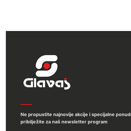
Ne propustite najnovije akcije i specijalne ponud
pribilježite za naš newsletter program