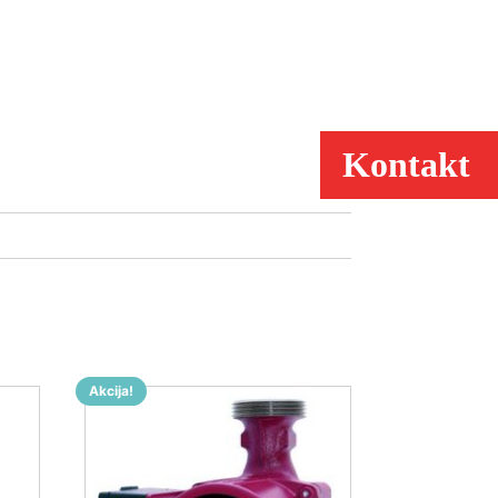
Kontakt
Akcija!