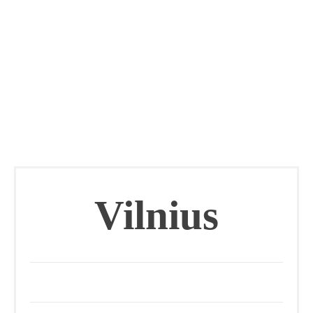
Vilnius