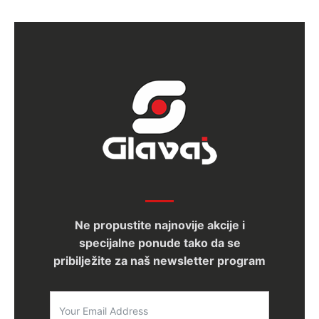
Ne propustite najnovije akcije i
specijalne ponude tako da se
pribilježite za naš newsletter program