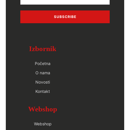
SUBSCRIBE
Izbornik
Početna
O nama
Novosti
Kontakt
Webshop
Webshop