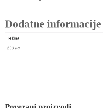
Dodatne informacije
Težina
230 kg
Povezani proizvodi