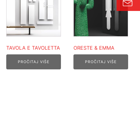
TAVOLA E TAVOLETTA
ORESTE & EMMA
PROČITAJ VIŠE
PROČITAJ VIŠE