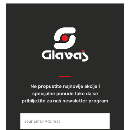
Ne propustite najnovije akcije i
specijalne ponude tako da se
pribilježite za naš newsletter program