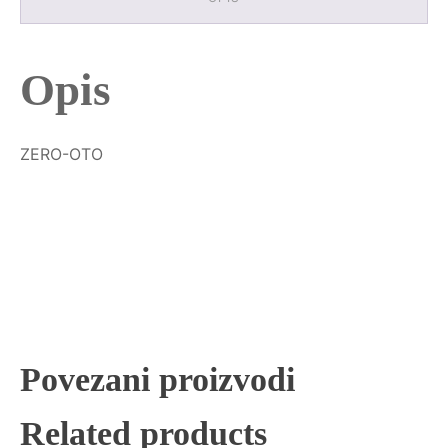
Opis
ZERO-OTO
Povezani proizvodi
Related products