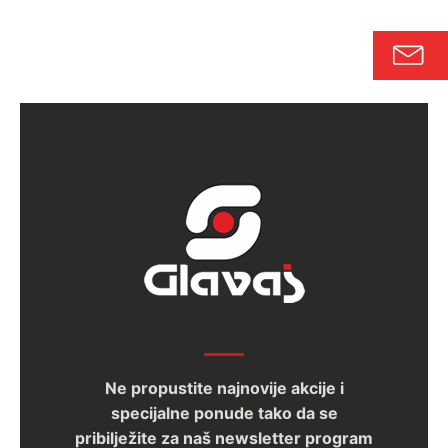
Ne propustite najnovije akcije i
specijalne ponude tako da se
pribilježite za naš newsletter program