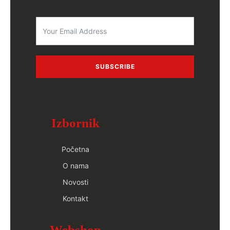
SUBSCRIBE
Izbornik
Početna
O nama
Novosti
Kontakt
Webshop