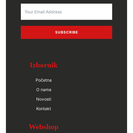
SUBSCRIBE
Izbornik
Početna
O nama
Novosti
Kontakt
Webshop