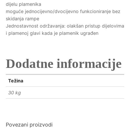
dijelu plamenika
moguće jednocijevno/dvocijevno funkcioniranje bez
skidanja rampe
Jednostavnost održavanja: olakšan pristup dijelovima
i plamenoj glavi kada je plamenik ugrađen
Dodatne informacije
Težina
30 kg
Povezani proizvodi