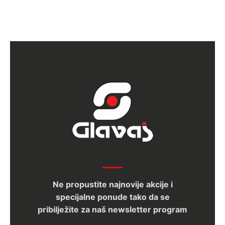
Ne propustite najnovije akcije i
specijalne ponude tako da se
pribilježite za naš newsletter program