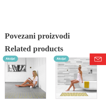
Povezani proizvodi
Related products
Akcija!
Akcija!