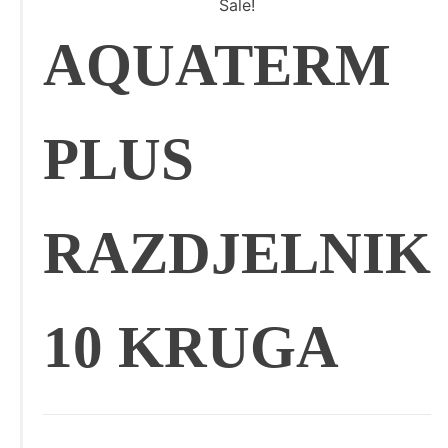
Sale!
AQUATERM
PLUS
RAZDJELNIK
10 KRUGA