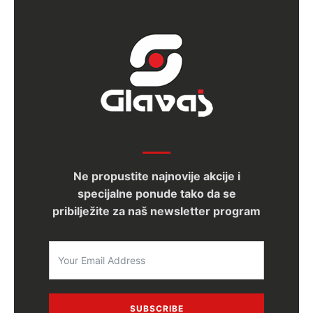
Ne propustite najnovije akcije i
specijalne ponude tako da se
pribilježite za naš newsletter program
SUBSCRIBE