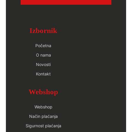
Izbornik
Početna
O nama
Novosti
Kontakt
Webshop
Webshop
Način plaćanja
Sigurnost plaćanja