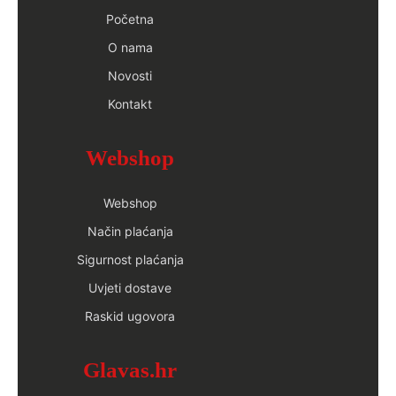
Početna
O nama
Novosti
Kontakt
Webshop
Webshop
Način plaćanja
Sigurnost plaćanja
Uvjeti dostave
Raskid ugovora
Glavas.hr