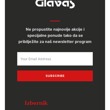
Ne propustite najnovije akcije i
specijalne ponude tako da se
pribilježite za naš newsletter program
SUBSCRIBE
Izbornik