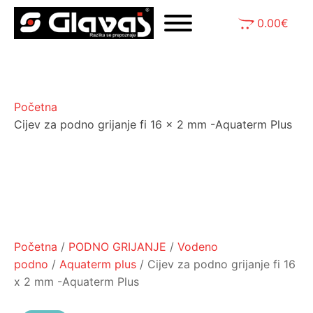
0.00
€
Početna
Cijev za podno grijanje fi 16 x 2 mm -Aquaterm Plus
Početna
/
PODNO GRIJANJE
/
Vodeno
podno
/
Aquaterm plus
/ Cijev za podno grijanje fi 16
x 2 mm -Aquaterm Plus