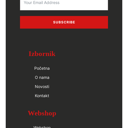
SUBSCRIBE
Izbornik
Početna
O nama
Novosti
Kontakt
Webshop
Webshop