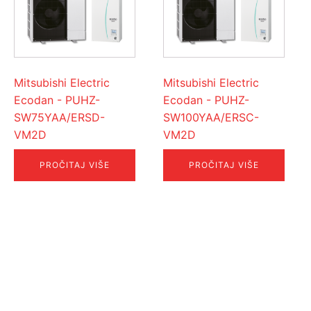
Mitsubishi Electric
Mitsubishi Electric
Ecodan - PUHZ-
Ecodan - PUHZ-
SW75YAA/ERSD-
SW100YAA/ERSC-
VM2D
VM2D
PROČITAJ VIŠE
PROČITAJ VIŠE