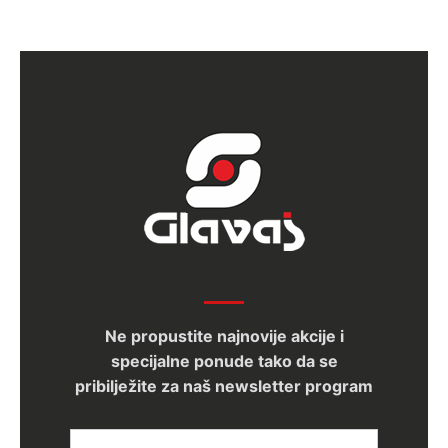
Ne propustite najnovije akcije i
specijalne ponude tako da se
pribilježite za naš newsletter program