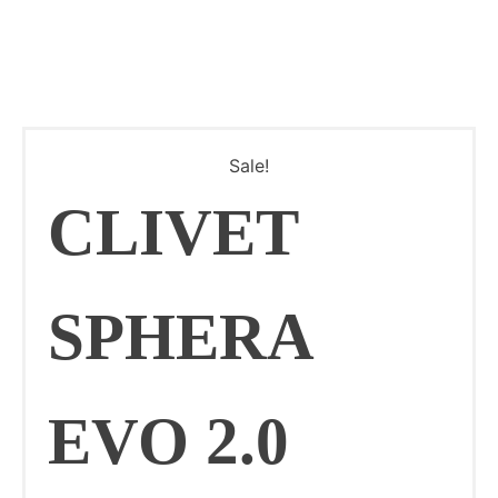
Sale!
CLIVET
SPHERA
EVO 2.0