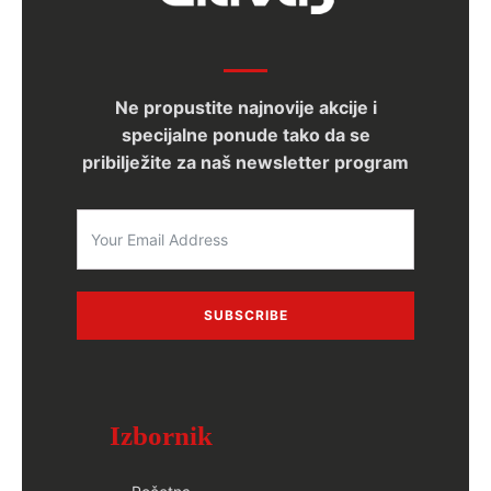
Ne propustite najnovije akcije i
specijalne ponude tako da se
pribilježite za naš newsletter program
SUBSCRIBE
Izbornik