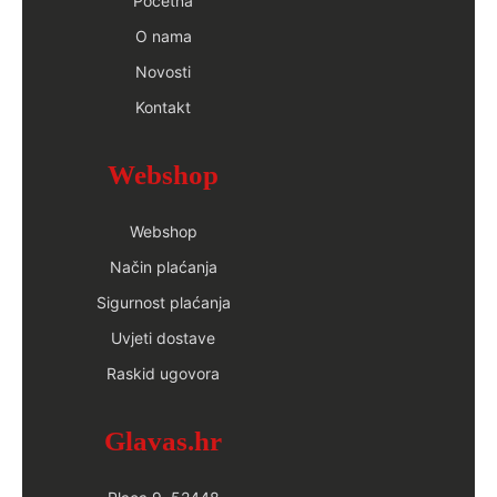
Početna
O nama
Novosti
Kontakt
Webshop
Webshop
Način plaćanja
Sigurnost plaćanja
Uvjeti dostave
Raskid ugovora
Glavas.hr