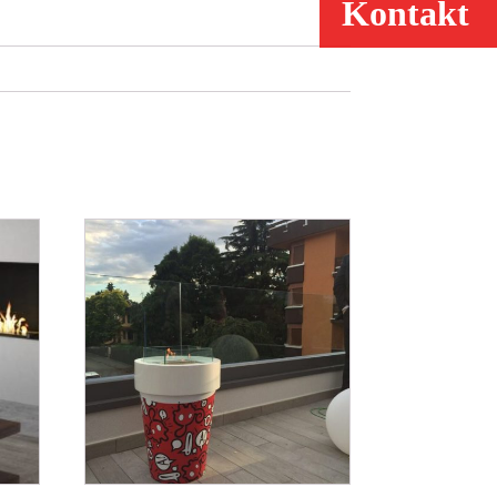
Kontakt