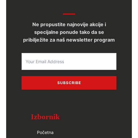
Ne propustite najnovije akcije i
specijalne ponude tako da se
pribilježite za naš newsletter program
SUBSCRIBE
Izbornik
Početna