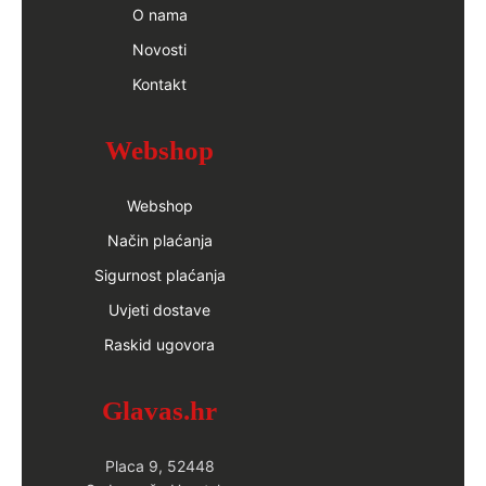
O nama
Novosti
Kontakt
Webshop
Webshop
Način plaćanja
Sigurnost plaćanja
Uvjeti dostave
Raskid ugovora
Glavas.hr
Placa 9, 52448