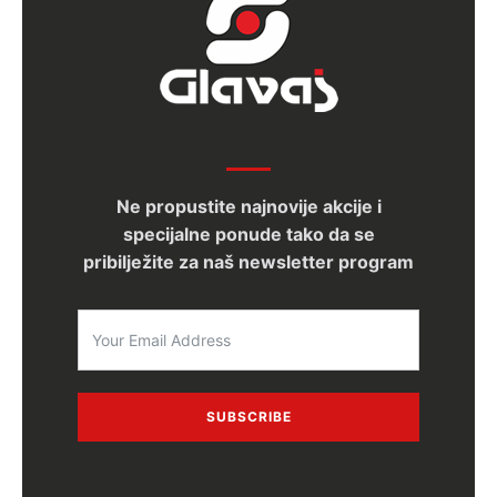
Ne propustite najnovije akcije i
specijalne ponude tako da se
pribilježite za naš newsletter program
SUBSCRIBE