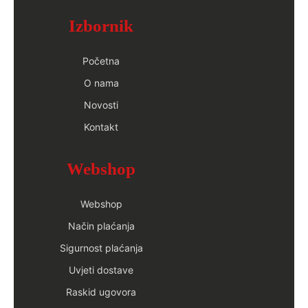
Izbornik
Početna
O nama
Novosti
Kontakt
Webshop
Webshop
Način plaćanja
Sigurnost plaćanja
Uvjeti dostave
Raskid ugovora