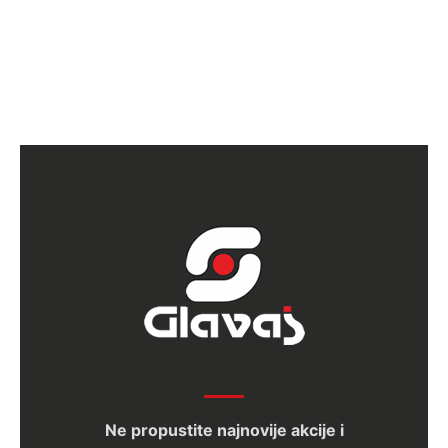
Ne propustite najnovije akcije i