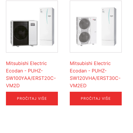
Mitsubishi Electric
Mitsubishi Electric
Ecodan - PUHZ-
Ecodan - PUHZ-
SW100YAA/ERST20C-
SW120VHA/ERST30C-
VM2D
VM2ED
PROČITAJ VIŠE
PROČITAJ VIŠE