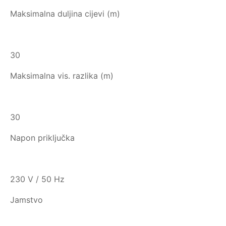
Maksimalna duljina cijevi (m)
30
Maksimalna vis. razlika (m)
30
Napon priključka
230 V / 50 Hz
Jamstvo