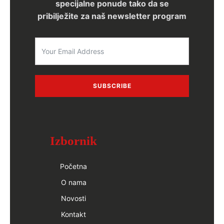
specijalne ponude tako da se
pribilježite za naš newsletter program
SUBSCRIBE
Izbornik
Početna
O nama
Novosti
Kontakt