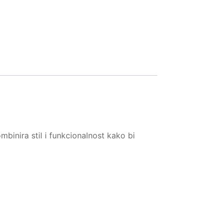
binira stil i funkcionalnost kako bi