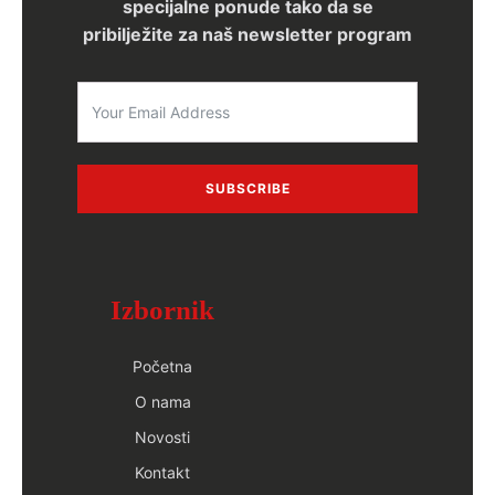
specijalne ponude tako da se
pribilježite za naš newsletter program
SUBSCRIBE
Izbornik
Početna
O nama
Novosti
Kontakt