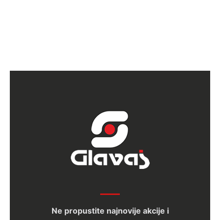
Ne propustite najnovije akcije i