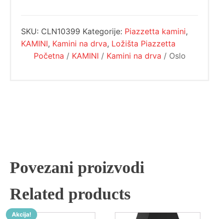
SKU:
CLN10399
Kategorije:
Piazzetta kamini
,
KAMINI
,
Kamini na drva
,
Ložišta Piazzetta
Početna
/
KAMINI
/
Kamini na drva
/ Oslo
Povezani proizvodi
Related products
Akcija!