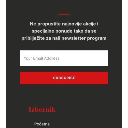
Ne propustite najnovije akcije i
specijalne ponude tako da se
pribilježite za naš newsletter program
SUBSCRIBE
Izbornik
Početna