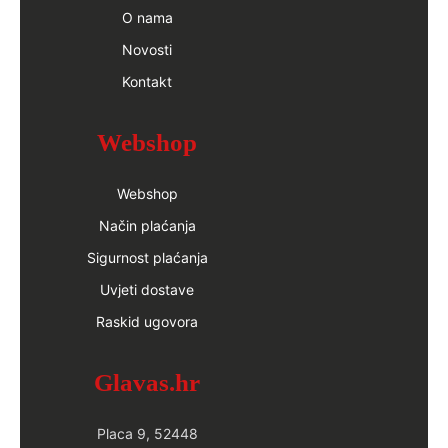
O nama
Novosti
Kontakt
Webshop
Webshop
Način plaćanja
Sigurnost plaćanja
Uvjeti dostave
Raskid ugovora
Glavas.hr
Placa 9, 52448