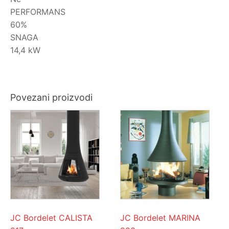
PERFORMANS
60%
SNAGA
14,4 kW
Povezani proizvodi
JC Bordelet CALISTA
JC Bordelet MARINA