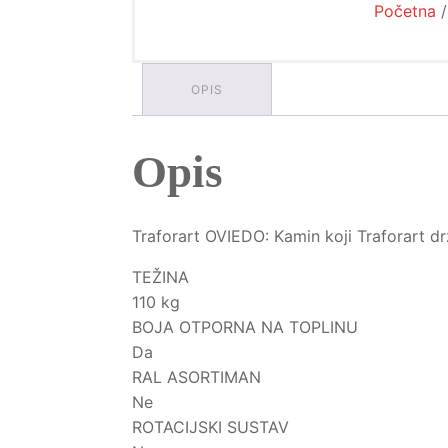
Početna
OPIS
Opis
Traforart OVIEDO: Kamin koji Traforart dr
TEŽINA
110 kg
BOJA OTPORNA NA TOPLINU
Da
RAL ASORTIMAN
Ne
ROTACIJSKI SUSTAV