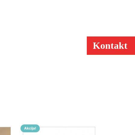
Kontakt
Akcija!