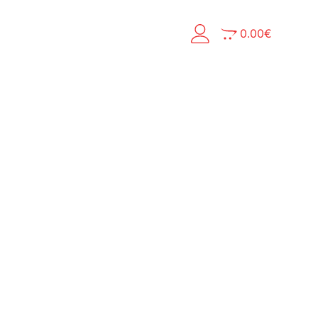
0.00
€