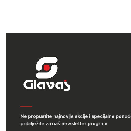
Ne propustite najnovije akcije i specijalne ponud
pribilježite za naš newsletter program