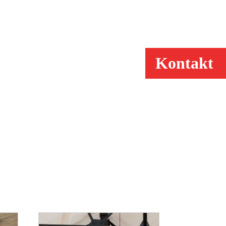
Kontakt