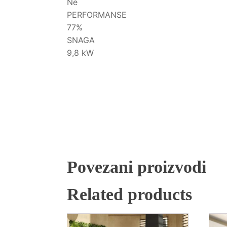
Ne
PERFORMANSE
77%
SNAGA
9,8 kW
Povezani proizvodi
Related products