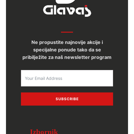
Ne propustite najnovije akcije i
specijalne ponude tako da se
pribilježite za naš newsletter program
SUBSCRIBE
Izbornik