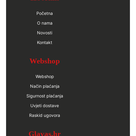
Početna
O nama
Novosti
Kontakt
Webshop
Webshop
Način plaćanja
Sigurnost plaćanja
Uvjeti dostave
Raskid ugovora
Glavas.hr