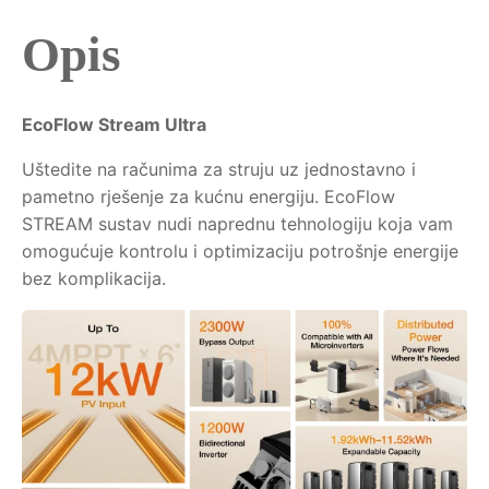
Opis
EcoFlow Stream Ultra
Uštedite na računima za struju uz jednostavno i
pametno rješenje za kućnu energiju. EcoFlow
STREAM sustav nudi naprednu tehnologiju koja vam
omogućuje kontrolu i optimizaciju potrošnje energije
bez komplikacija.