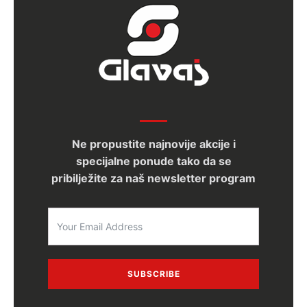
Ne propustite najnovije akcije i
specijalne ponude tako da se
pribilježite za naš newsletter program
SUBSCRIBE