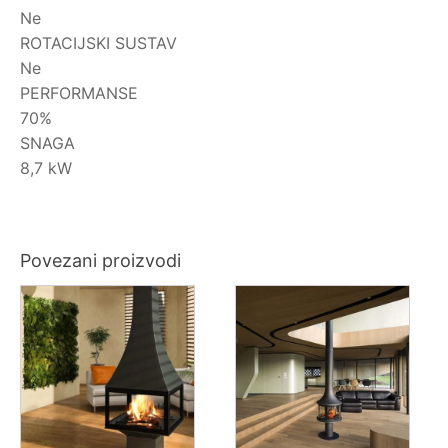
Ne
ROTACIJSKI SUSTAV
Ne
PERFORMANSE
70%
SNAGA
8,7 kW
Povezani proizvodi