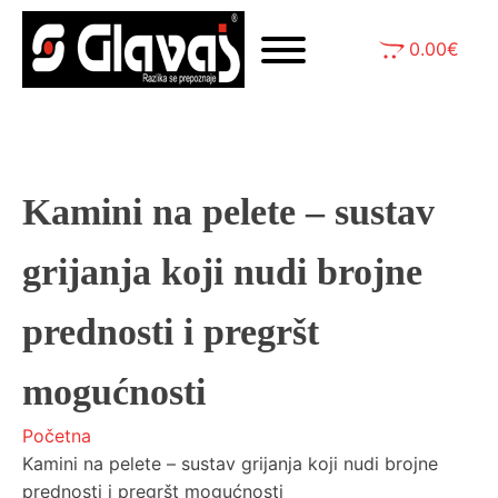
0.00
€
Kamini na pelete – sustav
grijanja koji nudi brojne
prednosti i pregršt
mogućnosti
Početna
Kamini na pelete – sustav grijanja koji nudi brojne
prednosti i pregršt mogućnosti