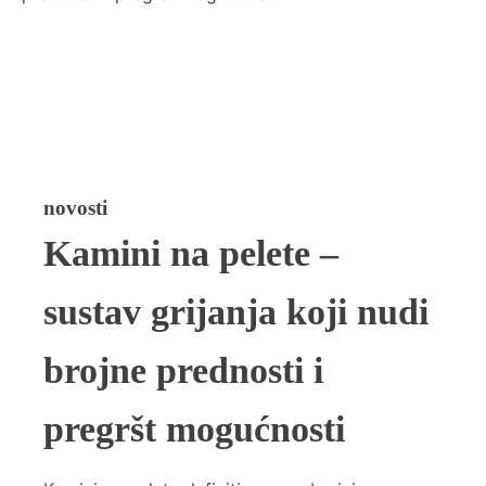
novosti
Kamini na pelete –
sustav grijanja koji nudi
brojne prednosti i
pregršt mogućnosti